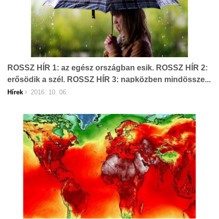
ROSSZ HÍR 1: az egész országban esik. ROSSZ HÍR 2:
erősödik a szél. ROSSZ HÍR 3: napközben mindössze...
Hírek
2016. 10. 06.