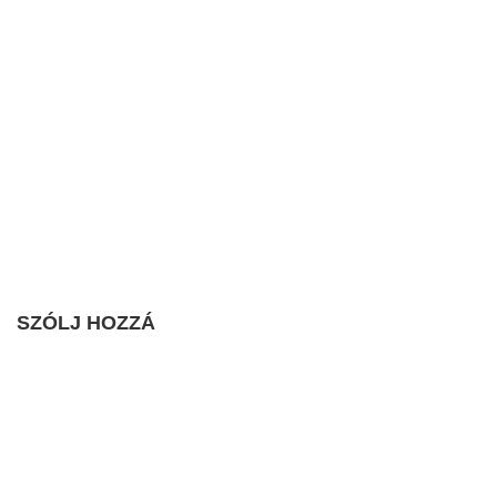
SZÓLJ HOZZÁ