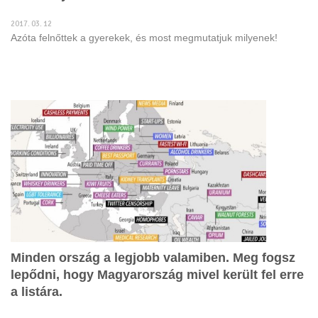
2017. 03. 12
Azóta felnőttek a gyerekek, és most megmutatjuk milyenek!
Minden ország a legjobb valamiben. Meg fogsz
lepődni, hogy Magyarország mivel került fel erre
a listára.