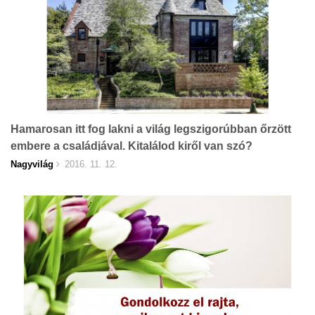
Hamarosan itt fog lakni a világ legszigorúbban őrzött
embere a családjával. Kitalálod kiről van szó?
Nagyvilág
2016. 11. 12.