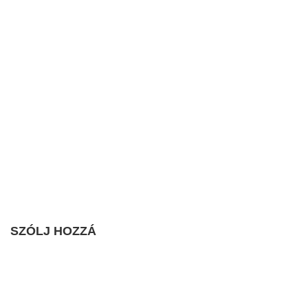
SZÓLJ HOZZÁ