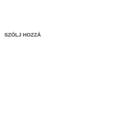
SZÓLJ HOZZÁ