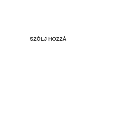
SZÓLJ HOZZÁ