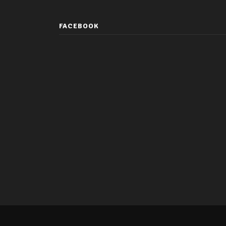
FACEBOOK