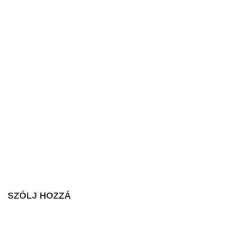
SZÓLJ HOZZÁ