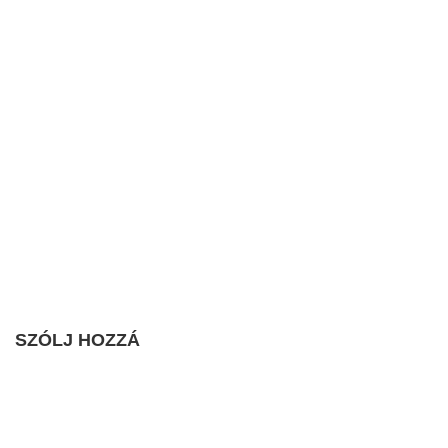
SZÓLJ HOZZÁ