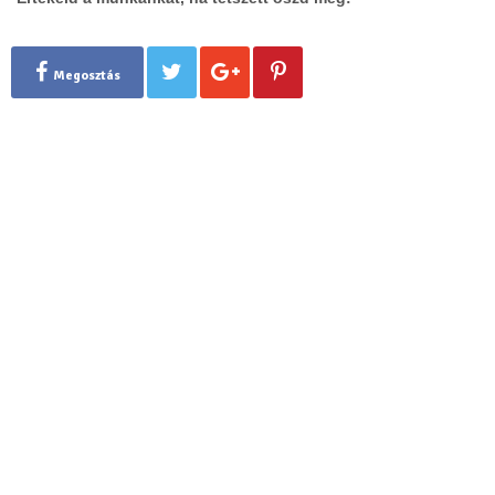
Megosztás