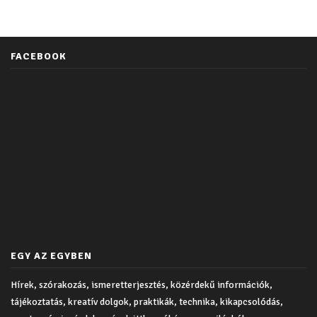
FACEBOOK
EGY AZ EGYBEN
Hírek, szórakozás, ismeretterjesztés, közérdekű információk,
tájékoztatás, kreatív dolgok, praktikák, technika, kikapcsolódás,