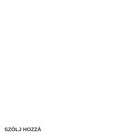
SZÓLJ HOZZÁ