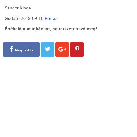
Sándor Kinga
Gödöllő 2019-09-10
Forrás
Értékeld a munkánkat, ha tetszett oszd meg!
Megosztás