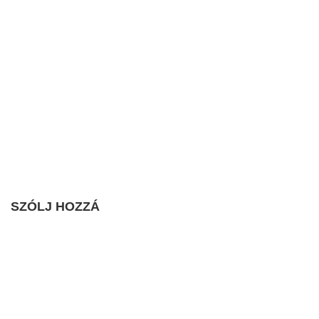
SZÓLJ HOZZÁ