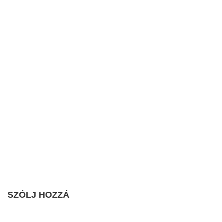
SZÓLJ HOZZÁ