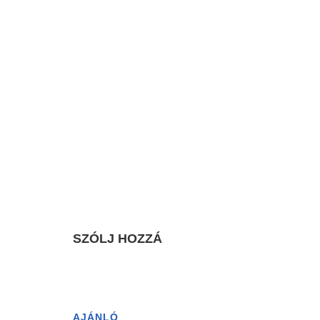
SZÓLJ HOZZÁ
AJÁNLÓ