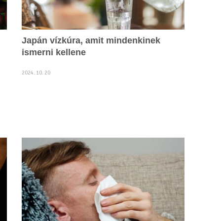
Japán vízkúra, amit mindenkinek
ismerni kellene
2024. 10. 20