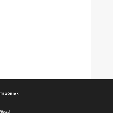
TEGÓRIÁK
Főoldal