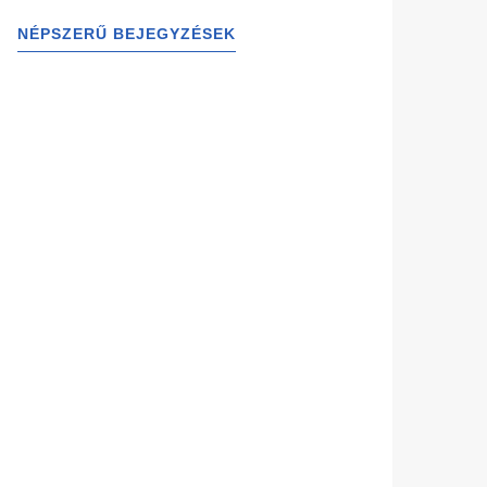
NÉPSZERŰ BEJEGYZÉSEK