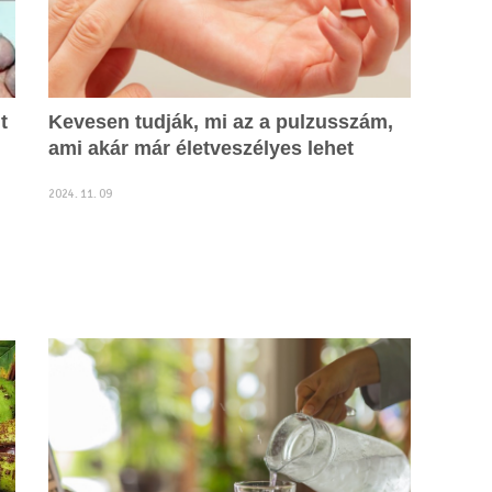
t
Kevesen tudják, mi az a pulzusszám,
ami akár már életveszélyes lehet
2024. 11. 09