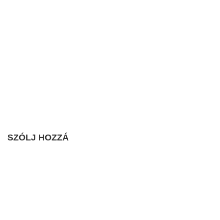
SZÓLJ HOZZÁ