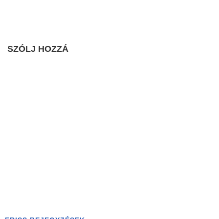
SZÓLJ HOZZÁ