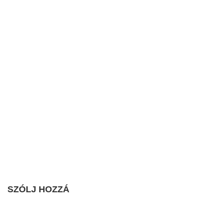
SZÓLJ HOZZÁ