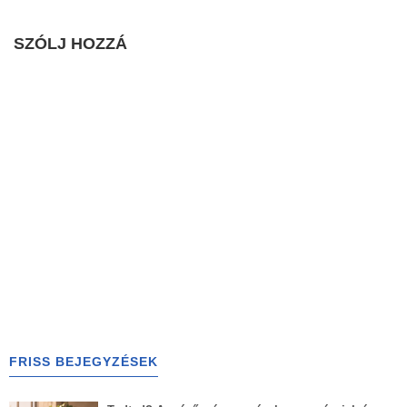
SZÓLJ HOZZÁ
FRISS BEJEGYZÉSEK