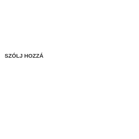
SZÓLJ HOZZÁ