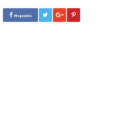
Megosztás