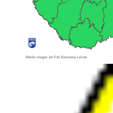
Békés megye Jel Fok Esemény Leírás