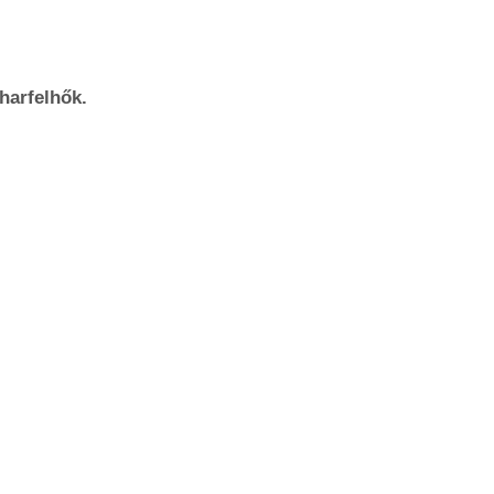
harfelhők.