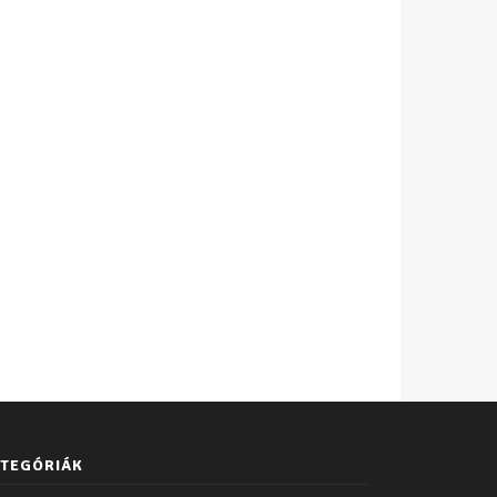
TEGÓRIÁK