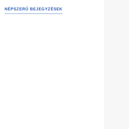
NÉPSZERŰ BEJEGYZÉSEK