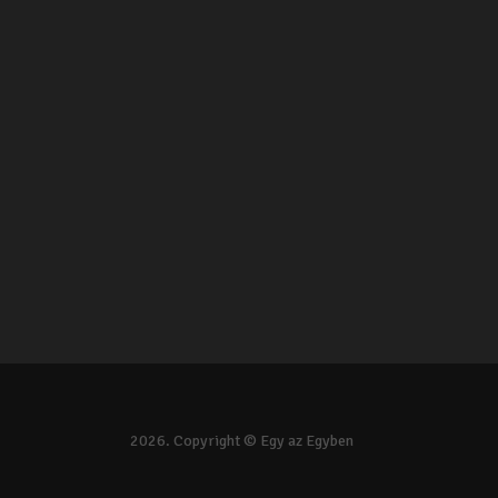
2026. Copyright © Egy az Egyben